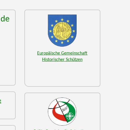
nde
Europäische Gemeinschaft
Historischer Schützen
e