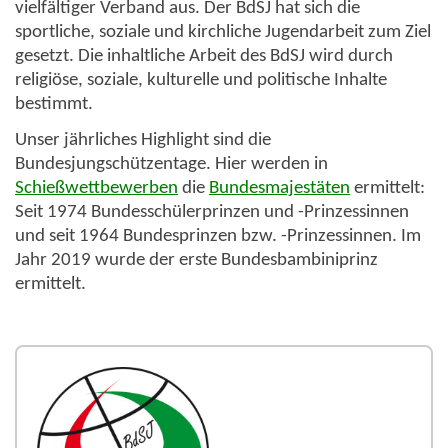
vielfältiger Verband aus. Der BdSJ hat sich die
sportliche, soziale und kirchliche Jugendarbeit zum Ziel
gesetzt. Die inhaltliche Arbeit des BdSJ wird durch
religiöse, soziale, kulturelle und politische Inhalte
bestimmt.
Unser jährliches Highlight sind die
Bundesjungschützentage.
Hier werden in
Schießwettbewerben
die
Bundesmajestäten
ermittelt:
Seit 1974 Bundesschülerprinzen und -Prinzessinnen
und seit 1964 Bundesprinzen bzw. -Prinzessinnen. Im
Jahr 2019 wurde der erste Bundesbambiniprinz
ermittelt.