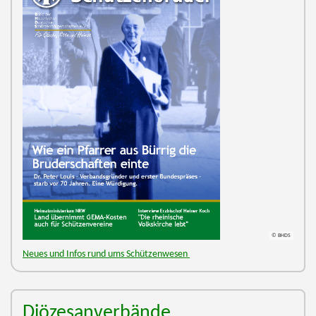
© BHDS
Neues und Infos rund ums Schützenwesen
Diözesanverbände