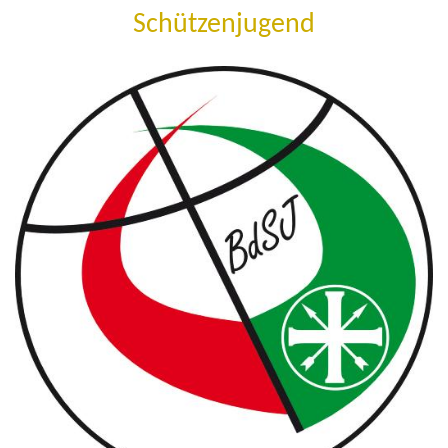
Schützenjugend