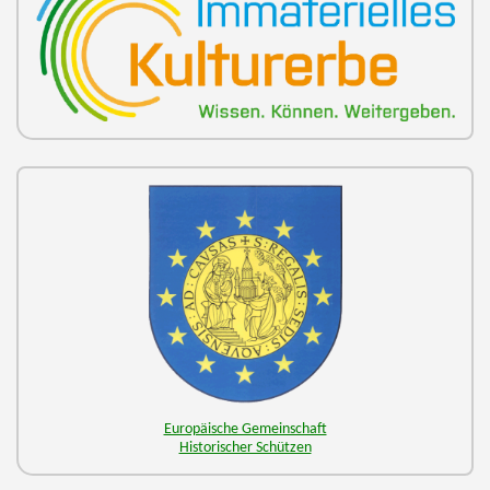
Europäische Gemeinschaft
Historischer Schützen