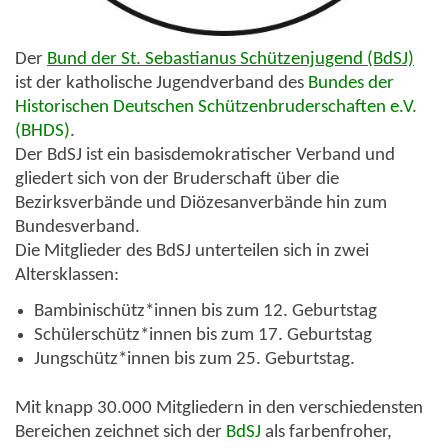
Der
Bund der St. Sebastianus Schützenjugend (BdSJ)
ist der katholische Jugendverband des
Bundes der
Historischen Deutschen Schützenbruderschaften e.V.
(BHDS)
.
Der BdSJ ist ein basisdemokratischer Verband und
gliedert sich von der Bruderschaft über die
Bezirksverbände und Diözesanverbände hin zum
Bundesverband.
Die Mitglieder des BdSJ unterteilen sich in zwei
Altersklassen:
Bambinischütz*innen bis zum 12. Geburtstag
Schülerschütz*innen bis zum 17. Geburtstag
Jungschütz*innen bis zum 25. Geburtstag.
Mit knapp
30.000 Mitgliedern
in den verschiedensten
Bereichen zeichnet sich der
BdSJ
als farbenfroher,