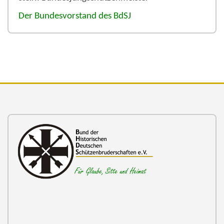
Der Bundesvorstand des BdSJ