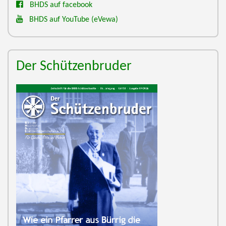
BHDS auf facebook
BHDS auf YouTube
(eVewa)
Der Schützenbruder