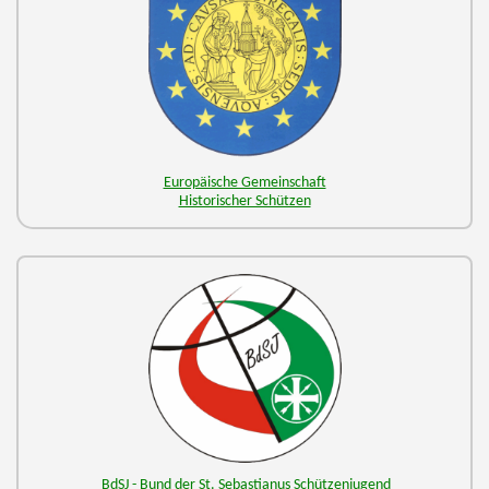
Europäische Gemeinschaft
Historischer Schützen
BdSJ -
Bund der St. Sebastianus Schützenjugend