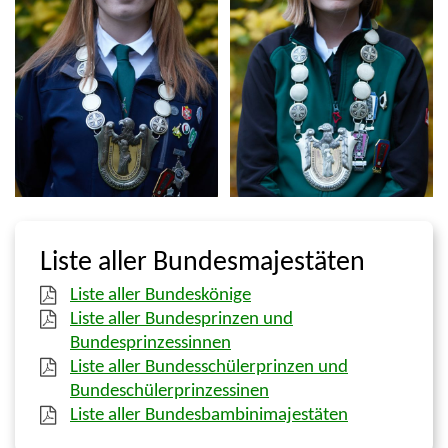
Liste aller Bundesmajestäten
Liste aller Bundeskönige
Liste aller Bundesprinzen und
Bundesprinzessinnen
Liste aller Bundesschülerprinzen und
Bundeschülerprinzessinen
Liste aller Bundesbambinimajestäten