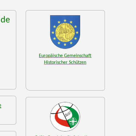
nde
Europäische Gemeinschaft
Historischer Schützen
e