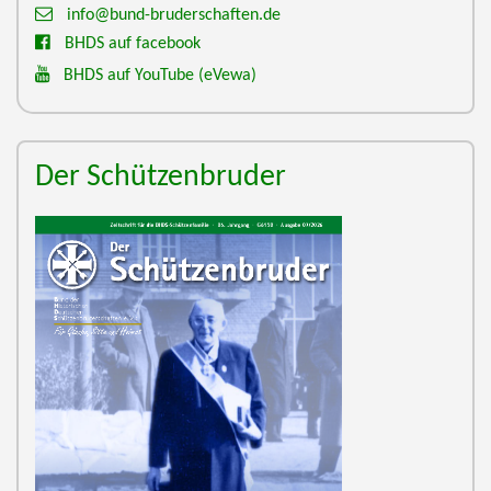
info@bund-bruderschaften.de
BHDS auf facebook
BHDS auf YouTube
(eVewa)
Der Schützenbruder