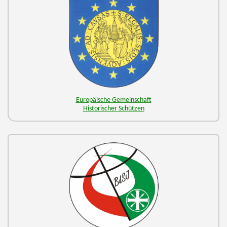
Europäische Gemeinschaft
Historischer Schützen