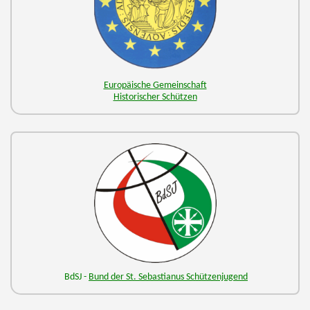
Europäische Gemeinschaft
Historischer Schützen
BdSJ -
Bund der St. Sebastianus Schützenjugend