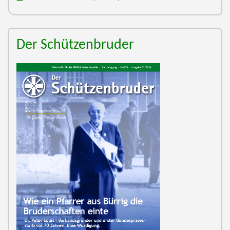
Der Schützenbruder