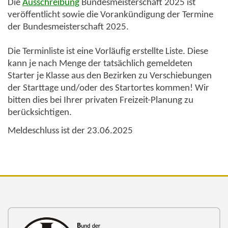
Die
Ausschreibung
Bundesmeisterschaft 2025 ist
veröffentlicht sowie die Vorankündigung der Termine
der Bundesmeisterschaft 2025.
Die Terminliste ist eine Vorläufig erstellte Liste. Diese
kann je nach Menge der tatsächlich gemeldeten
Starter je Klasse aus den Bezirken zu Verschiebungen
der Starttage und/oder des Startortes kommen! Wir
bitten dies bei Ihrer privaten Freizeit-Planung zu
berücksichtigen.
Meldeschluss ist der 23.06.2025