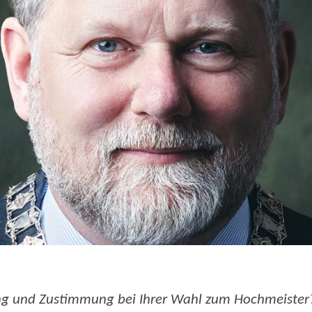
 und Zustimmung bei Ihrer Wahl zum Hochmeister?