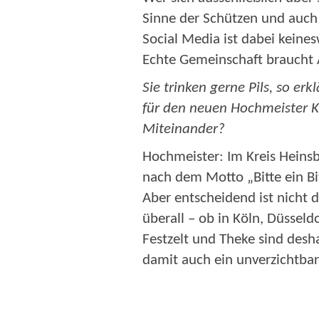
Sinne der Schützen und auch 
Social Media ist dabei keines
Echte Gemeinschaft braucht 
Sie trinken gerne Pils, so er
für den neuen Hochmeister K
Miteinander?
Hochmeister:
Im Kreis Heinsbe
nach dem Motto „Bitte ein Bi
Aber entscheidend ist nicht 
überall – ob in Köln, Düsseld
Festzelt und Theke sind des
damit auch ein unverzichtbar