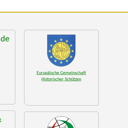
nde
Europäische Gemeinschaft
Historischer Schützen
e