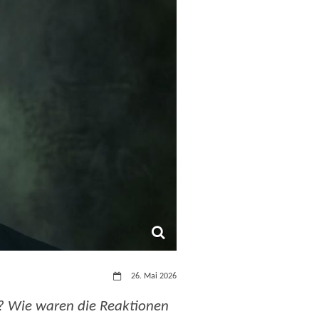
Datum:
26. Mai 2026
 Wie waren die Reaktionen