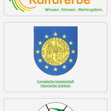
Europäische Gemeinschaft
Historischer Schützen