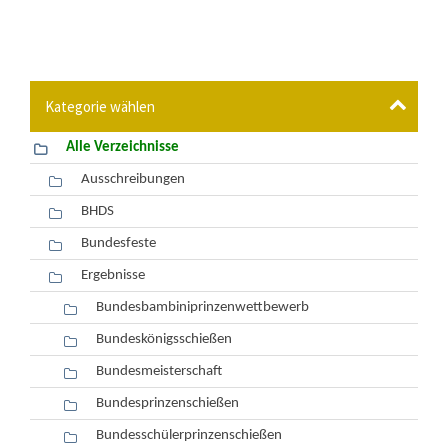
Verzeichnisse
Alle Verzeichnisse
Ausschreibungen
BHDS
Bundesfeste
Ergebnisse
Bundesbambiniprinzenwettbewerb
Bundeskönigsschießen
Bundesmeisterschaft
Bundesprinzenschießen
Bundesschülerprinzenschießen