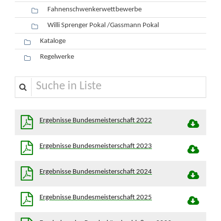
Fahnenschwenkerwettbewerbe
Willi Sprenger Pokal /Gassmann Pokal
Kataloge
Regelwerke
Suche in Liste
Ergebnisse Bundesmeisterschaft 2022
Ergebnisse Bundesmeisterschaft 2023
Ergebnisse Bundesmeisterschaft 2024
Ergebnisse Bundesmeisterschaft 2025