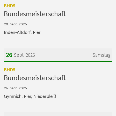
Datum: 20. September 2026
:
BHDS
Bundesmeisterschaft
20. Sept. 2026
Inden-Altdorf, Pier
26
Sept. 2026
Samstag
Datum: 26. September 2026
:
BHDS
Bundesmeisterschaft
26. Sept. 2026
Gymnich, Pier, Niederpleiß