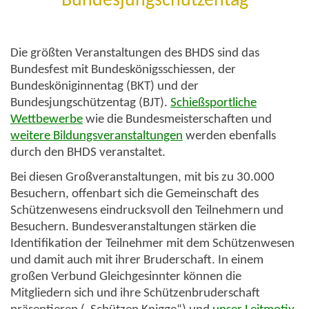
Bundesjungschützentag
Die größten Veranstaltungen des BHDS sind das
Bundesfest mit Bundeskönigsschiessen
, der
Bundesköniginnentag (BKT)
und der
Bundesjungschützentag (BJT)
.
Schießsportliche
Wettbewerbe
wie die
Bundesmeisterschaften
und
weitere Bildungsveranstaltungen
werden ebenfalls
durch den BHDS veranstaltet.
Bei diesen Großveranstaltungen, mit bis zu 30.000
Besuchern, offenbart sich die Gemeinschaft des
Schützenwesens eindrucksvoll den Teilnehmern und
Besuchern. Bundesveranstaltungen stärken die
Identifikation der Teilnehmer mit dem Schützenwesen
und damit auch mit ihrer Bruderschaft. In einem
großen Verbund Gleichgesinnter können die
Mitgliedern sich und ihre Schützenbruderschaft