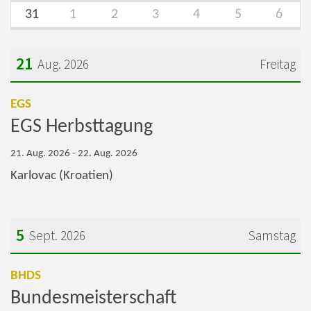
31
1
2
3
4
5
6
21
Aug. 2026
Freitag
Datum: 21. August 2026
:
EGS
EGS Herbsttagung
21. Aug. 2026 - 22. Aug. 2026
Karlovac (Kroatien)
5
Sept. 2026
Samstag
Datum: 5. September 2026
:
BHDS
Bundesmeisterschaft