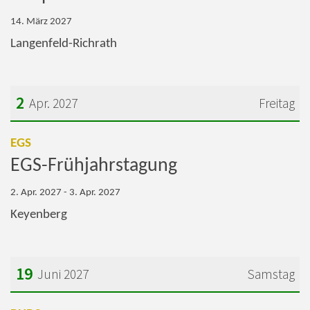
14. März 2027
Langenfeld-Richrath
2
Apr. 2027
Freitag
Datum: 2. April 2027
:
EGS
EGS-Frühjahrstagung
2. Apr. 2027 - 3. Apr. 2027
Keyenberg
19
Juni 2027
Samstag
Datum: 19. Juni 2027