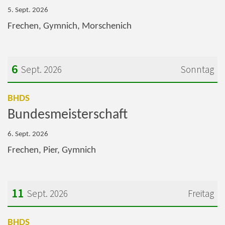
5. Sept. 2026
Frechen, Gymnich, Morschenich
6
Sept. 2026
Sonntag
Datum: 6. September 2026
:
BHDS
Bundesmeisterschaft
6. Sept. 2026
Frechen, Pier, Gymnich
11
Sept. 2026
Freitag
Datum: 11. September 2026
:
BHDS