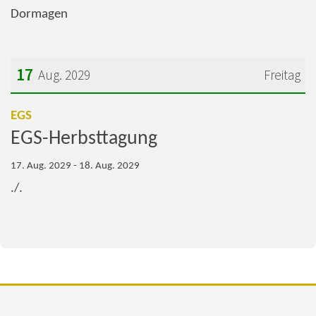
Dormagen
17
Aug. 2029
Freitag
Datum: 17. August 2029
:
EGS
EGS-Herbsttagung
17. Aug. 2029 - 18. Aug. 2029
./.