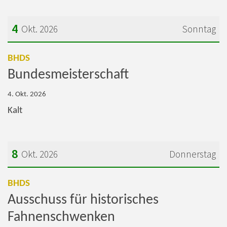
4
Okt. 2026
Sonntag
Datum: 4. Oktober 2026
:
BHDS
Bundesmeisterschaft
4. Okt. 2026
Kalt
8
Okt. 2026
Donnerstag
Datum: 8. Oktober 2026
:
BHDS
Ausschuss für historisches
Fahnenschwenken