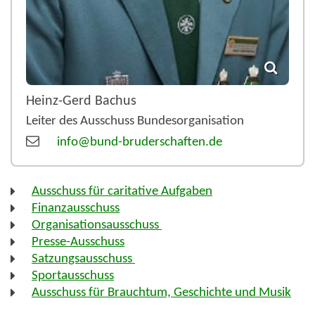
Heinz-Gerd
Bachus
Leiter des Ausschuss Bundesorganisation
info@bund-bruderschaften.de
Ausschuss für caritative Aufgaben
Finanzausschuss
Organisationsausschuss
Presse-Ausschuss
Satzungsausschuss
Sportausschuss
Ausschuss für Brauchtum, Geschichte und Musik