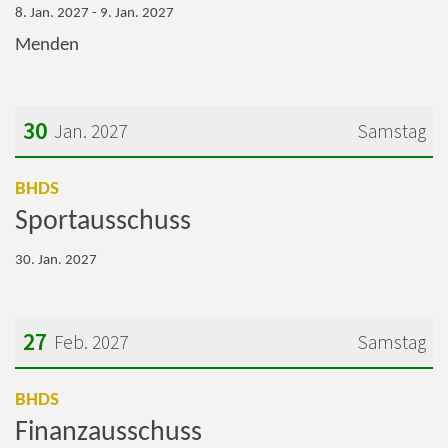
8. Jan. 2027 - 9. Jan. 2027
Menden
30
Jan. 2027
Samstag
Datum: 30. Januar 2027
:
BHDS
Sportausschuss
30. Jan. 2027
27
Feb. 2027
Samstag
Datum: 27. Februar 2027
:
BHDS
Finanzausschuss