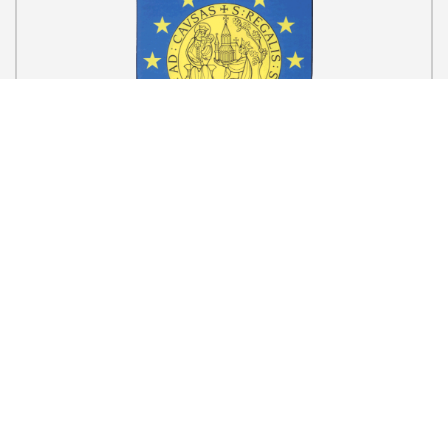
Europäische Gemeinschaft
Historischer Schützen