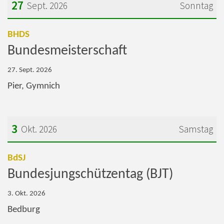
27
Sept. 2026
Sonntag
Datum: 27. September 2026
:
BHDS
Bundesmeisterschaft
27. Sept. 2026
Pier, Gymnich
3
Okt. 2026
Samstag
Datum: 3. Oktober 2026
:
BdSJ
Bundesjungschützentag (BJT)
3. Okt. 2026
Bedburg