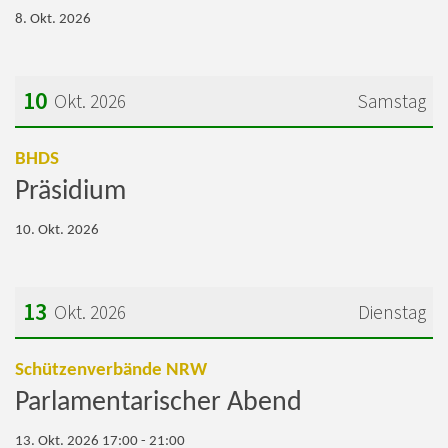
8. Okt. 2026
10
Okt. 2026
Samstag
Datum: 10. Oktober 2026
:
BHDS
Präsidium
10. Okt. 2026
13
Okt. 2026
Dienstag
Datum: 13. Oktober 2026
:
Schützenverbände NRW
Parlamentarischer Abend
13. Okt. 2026 17:00 - 21:00