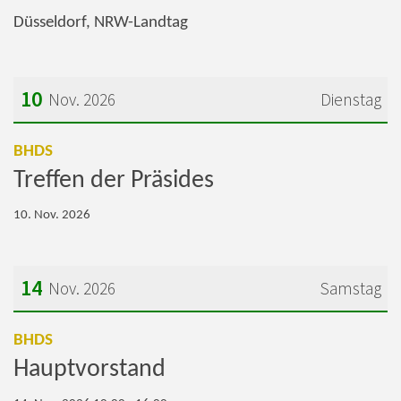
Düsseldorf, NRW-Landtag
10
Nov. 2026
Dienstag
Datum: 10. November 2026
:
BHDS
Treffen der Präsides
10. Nov. 2026
14
Nov. 2026
Samstag
Datum: 14. November 2026
:
BHDS
Hauptvorstand