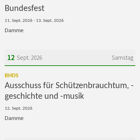
Bundesfest
11. Sept. 2026 - 13. Sept. 2026
Damme
12
Sept. 2026
Samstag
Datum: 12. September 2026
:
BHDS
Ausschuss für Schützenbrauchtum, -
geschichte und -musik
12. Sept. 2026
Damme