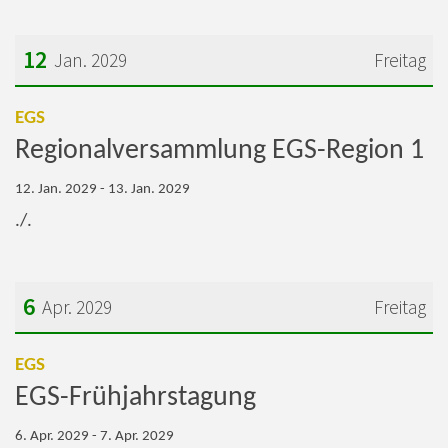
12
Jan. 2029
Freitag
Datum: 12. Januar 2029
:
EGS
Regionalversammlung EGS-Region 1
12. Jan. 2029 - 13. Jan. 2029
./.
6
Apr. 2029
Freitag
Datum: 6. April 2029
:
EGS
EGS-Frühjahrstagung
6. Apr. 2029 - 7. Apr. 2029