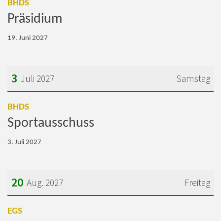
:
BHDS
Präsidium
19. Juni 2027
3
Juli 2027
Samstag
Datum: 3. Juli 2027
:
BHDS
Sportausschuss
3. Juli 2027
20
Aug. 2027
Freitag
Datum: 20. August 2027
:
EGS