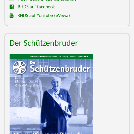
BHDS auf facebook
BHDS auf YouTube
(eVewa)
Der Schützenbruder