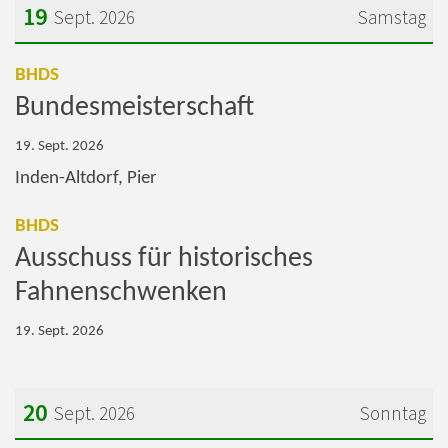
19
Sept. 2026
Samstag
Datum: 19. September 2026
:
BHDS
Bundesmeisterschaft
19. Sept. 2026
Inden-Altdorf, Pier
:
BHDS
Ausschuss für historisches
Fahnenschwenken
19. Sept. 2026
20
Sept. 2026
Sonntag