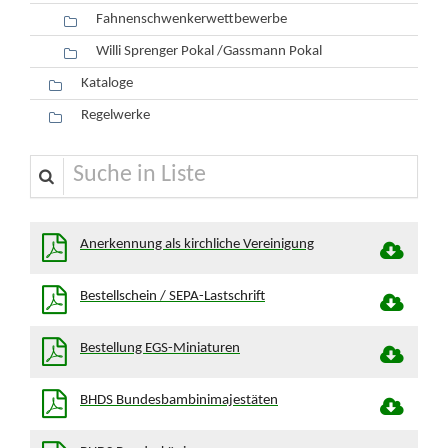
Fahnenschwenkerwettbewerbe
Willi Sprenger Pokal /Gassmann Pokal
Kataloge
Regelwerke
Suche in Liste
Anerkennung als kirchliche Vereinigung
Bestellschein / SEPA-Lastschrift
Bestellung EGS-Miniaturen
BHDS Bundesbambinimajestäten