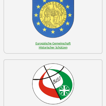
Europäische Gemeinschaft
Historischer Schützen