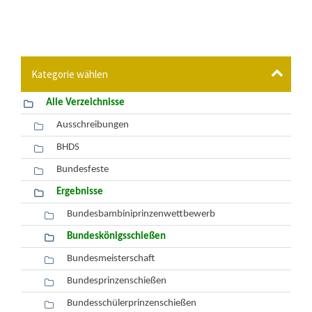
Verzeichnisse
Alle Verzeichnisse
Ausschreibungen
BHDS
Bundesfeste
Ergebnisse
Bundesbambiniprinzenwettbewerb
Bundeskönigsschießen
Bundesmeisterschaft
Bundesprinzenschießen
Bundesschülerprinzenschießen