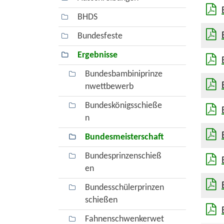
BHDS
Bundesfeste
Ergebnisse
Bundesbambiniprinze
nwettbewerb
Bundeskönigsschieße
n
Bundesmeisterschaft
Bundesprinzenschieß
en
Bundesschülerprinzen
schießen
Fahnenschwenkerwet